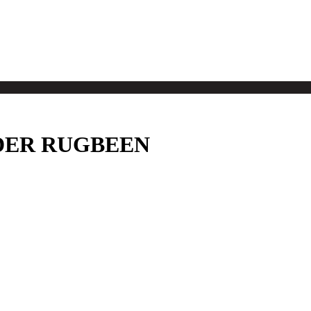
DER RUGBEEN